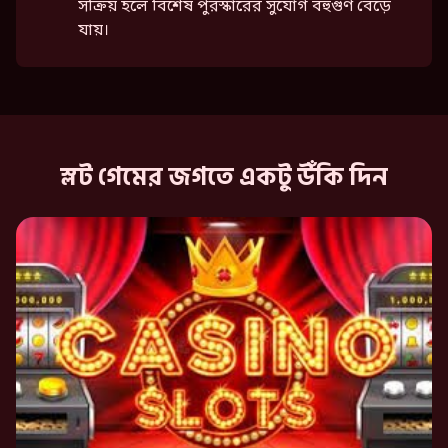
সক্রিয় হলে বিশেষ পুরস্কারের সুযোগ বহুগুণ বেড়ে
যায়।
স্লট গেমের জগতে একটু উঁকি দিন