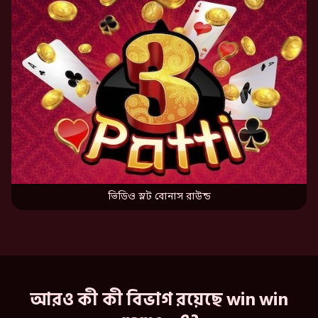
ভিডিও স্লট বোনাস রাউন্ড
আরও কী কী বিভাগ রয়েছে win win