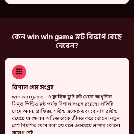
কেন win win game স্লট বিভাগ বেছে
নেবেন?
বিশাল গেম সংগ্রহ
win win game - এ ক্লাসিক ফ্রুট স্লট থেকে আধুনিক
থিম্ড ভিডিও স্লট পর্যন্ত বিশাল সংগ্রহ রয়েছে। প্রতিটি
গেমে অনন্য গ্রাফিক্স, সাউন্ড এফেক্ট এবং বোনাস রাউন্ড
রয়েছে যা খেলার অভিজ্ঞতাকে জীবন্ত করে তোলে। নতুন
গেম নিয়মিত যোগ করা হয় বলে একঘেয়ে লাগার কোনো
সুযোগ নেই।