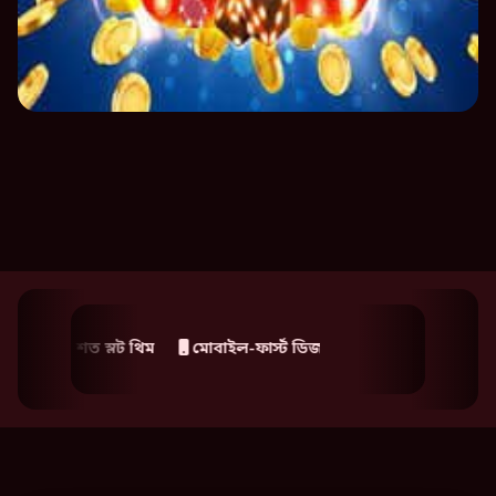
শত শত স্লট থিম
মোবাইল-ফার্স্ট ডিজাইন
দ্রুত লোডিং রিল