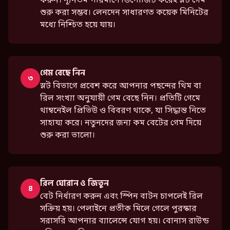
করুন। ন্যূনতম পরিমাণে ডিপোজিট করেই স্লট গেম
শুরু করা সম্ভব। লেনদেন সাধারণত কয়েক মিনিটের
মধ্যে নিশ্চিত হয়ে যায়।
গেম বেছে নিন
৩
স্লট বিভাগে প্রবেশ করে আপনার পছন্দের থিম বা
রিল সংখ্যা অনুযায়ী গেম বেছে নিন। প্রতিটি গেমে
থাম্বনেইল প্রিভিউ ও বিবরণ থাকে, যা সিদ্ধান্ত নিতে
সাহায্য করে। নতুনদের জন্য কম বেটের গেম দিয়ে
শুরু করা ভালো।
রিল ঘোরান ও জিতুন
৪
বেট নির্ধারণ করুন এবং স্পিন বাটন চাপলেই রিল
সক্রিয় হয়। পেলাইনে প্রতীক মিলে গেলে পুরস্কার
সরাসরি আপনার ব্যালেন্সে যোগ হয়। বোনাস রাউন্ড