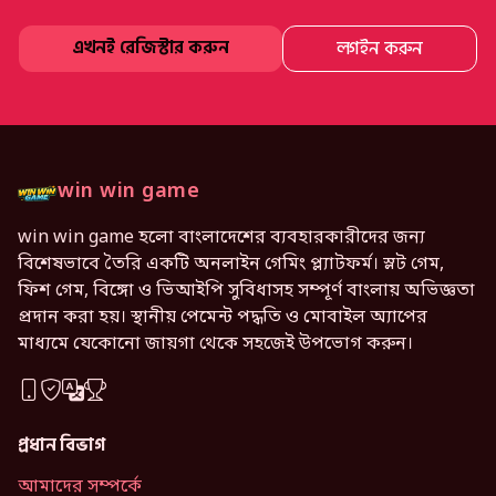
এখনই রেজিস্টার করুন
লগইন করুন
win win game
win win game হলো বাংলাদেশের ব্যবহারকারীদের জন্য
বিশেষভাবে তৈরি একটি অনলাইন গেমিং প্ল্যাটফর্ম। স্লট গেম,
ফিশ গেম, বিঙ্গো ও ভিআইপি সুবিধাসহ সম্পূর্ণ বাংলায় অভিজ্ঞতা
প্রদান করা হয়। স্থানীয় পেমেন্ট পদ্ধতি ও মোবাইল অ্যাপের
মাধ্যমে যেকোনো জায়গা থেকে সহজেই উপভোগ করুন।
প্রধান বিভাগ
আমাদের সম্পর্কে