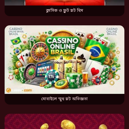
ক্লাসিক ও ফ্রুট স্লট থিম
মোবাইলে স্মুথ স্লট অভিজ্ঞতা